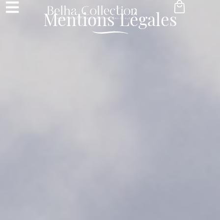
Mentions Légales