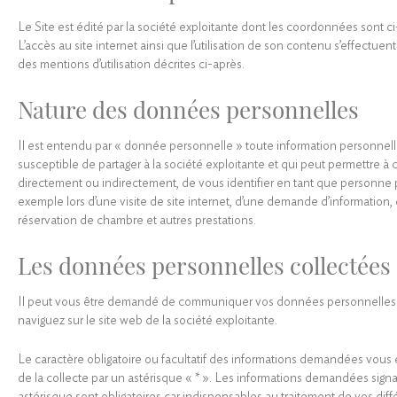
Le Site est édité par la société exploitante dont les coordonnées sont c
L’accès au site internet ainsi que l’utilisation de son contenu s’effectuen
des mentions d’utilisation décrites ci-après.
Nature des données personnelles
Il est entendu par « donnée personnelle » toute information personnel
susceptible de partager à la société exploitante et qui peut permettre à 
directement ou indirectement, de vous identifier en tant que personne 
exemple lors d’une visite de site internet, d’une demande d’information,
réservation de chambre et autres prestations.
Les données personnelles collectées
Il peut vous être demandé de communiquer vos données personnelles
naviguez sur le site web de la société exploitante.
Le caractère obligatoire ou facultatif des informations demandées vous e
de la collecte par un astérisque « * ». Les informations demandées sign