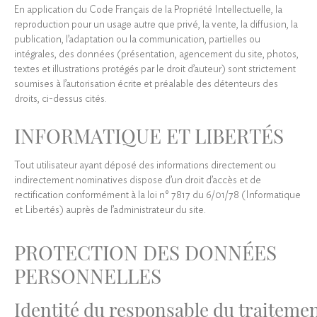
En application du Code Français de la Propriété Intellectuelle, la
reproduction pour un usage autre que privé, la vente, la diffusion, la
publication, l’adaptation ou la communication, partielles ou
intégrales, des données (présentation, agencement du site, photos,
textes et illustrations protégés par le droit d’auteur) sont strictement
soumises à l’autorisation écrite et préalable des détenteurs des
droits, ci-dessus cités.
INFORMATIQUE ET LIBERTÉS
Tout utilisateur ayant déposé des informations directement ou
indirectement nominatives dispose d’un droit d’accès et de
rectification conformément à la loi n° 7817 du 6/01/78 (Informatique
et Libertés) auprès de l’administrateur du site.
PROTECTION DES DONNÉES
PERSONNELLES
Identité du responsable du traiteme