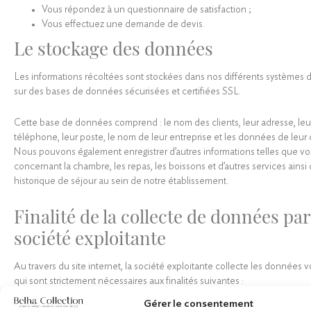
Vous répondez à un questionnaire de satisfaction ;
Vous effectuez une demande de devis.
Le stockage des données
Les informations récoltées sont stockées dans nos différents systèmes 
sur des bases de données sécurisées et certifiées SSL.
Cette base de données comprend : le nom des clients, leur adresse, le
téléphone, leur poste, le nom de leur entreprise et les données de leur c
Nous pouvons également enregistrer d’autres informations telles que v
concernant la chambre, les repas, les boissons et d’autres services ainsi
historique de séjour au sein de notre établissement.
Finalité de la collecte de données par
société exploitante
Au travers du site internet, la société exploitante collecte les données
qui sont strictement nécessaires aux finalités suivantes :
Gérer le consentement